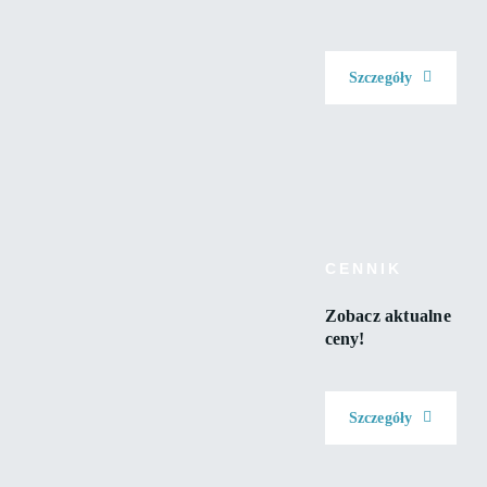
Szczegóły
CENNIK
Zobacz
aktualne
ceny!
Szczegóły