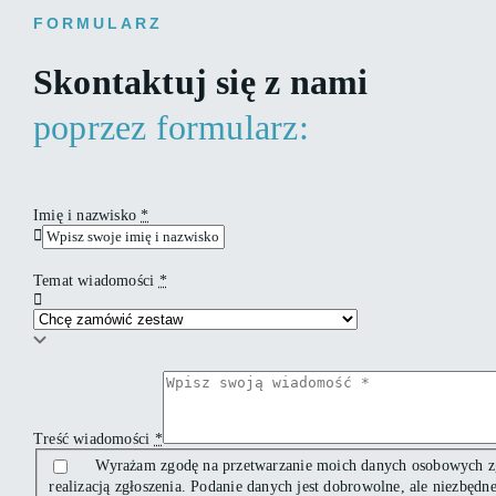
FORMULARZ
Skontaktuj się z nami
poprzez formularz:
Imię i nazwisko
*
Temat wiadomości
*
Treść wiadomości
*
Wyrażam zgodę na przetwarzanie moich danych osobowych z
realizacją zgłoszenia. Podanie danych jest dobrowolne, ale niezbęd