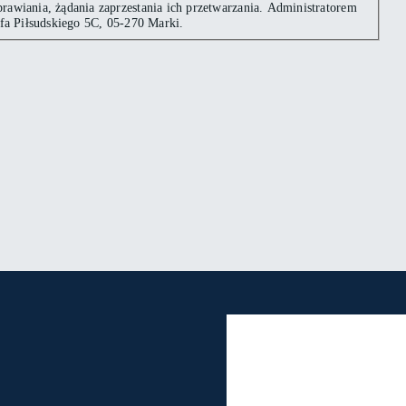
rawiania, żądania zaprzestania ich przetwarzania. Administratorem
efa Piłsudskiego 5C, 05-270 Marki.