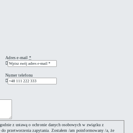
Adres e-mail
*
Numer telefonu
godnie z ustawą o ochronie danych osobowych w związku z
ne do przetworzenia zapytania. Zostałem /am poinformowany /a, że