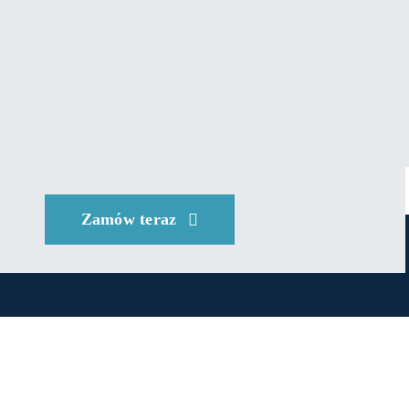
Zamów teraz