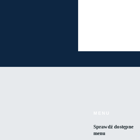
MENU
Sprawdź
dostępne
menu